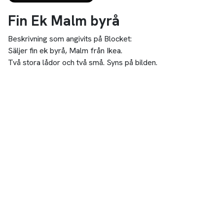
Fin Ek Malm byrå
Beskrivning som angivits på Blocket:
Säljer fin ek byrå, Malm från Ikea.
Två stora lådor och två små. Syns på bilden.