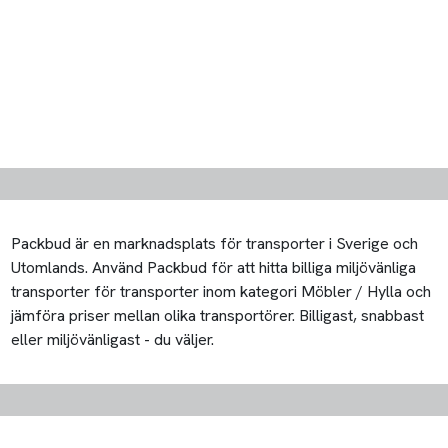
Packbud är en marknadsplats för transporter i Sverige och
Utomlands. Använd Packbud för att hitta billiga miljövänliga
transporter för transporter inom kategori Möbler / Hylla och
jämföra priser mellan olika transportörer. Billigast, snabbast
eller miljövänligast - du väljer.