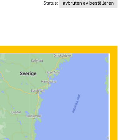
Status:
avbruten av beställaren