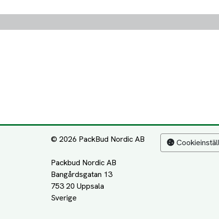
© 2026 PackBud Nordic AB
Cookieinstäl
Packbud Nordic AB
Bangårdsgatan 13
753 20 Uppsala