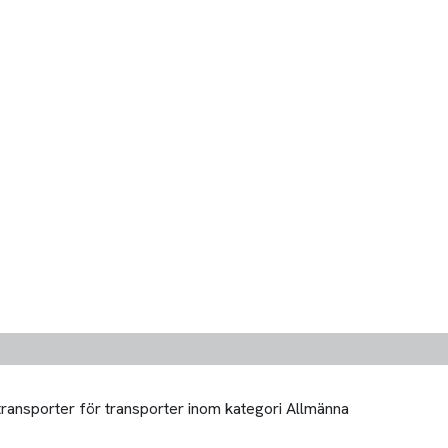
 transporter för transporter inom kategori Allmänna