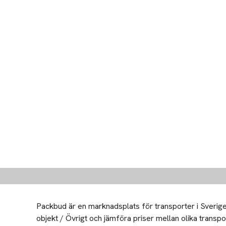
Packbud är en marknadsplats för transporter i Sverige 
objekt / Övrigt och jämföra priser mellan olika transport