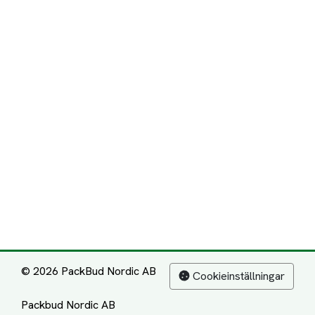
© 2026 PackBud Nordic AB
Cookieinställningar
Packbud Nordic AB