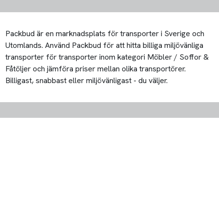
Packbud är en marknadsplats för transporter i Sverige och
Utomlands. Använd Packbud för att hitta billiga miljövänliga
transporter för transporter inom kategori Möbler / Soffor &
Fåtöljer och jämföra priser mellan olika transportörer.
Billigast, snabbast eller miljövänligast - du väljer.