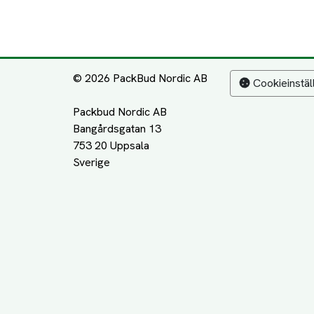
© 2026 PackBud Nordic AB
Cookieinstäl
Packbud Nordic AB
Bangårdsgatan 13
753 20 Uppsala