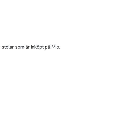
 stolar som är inköpt på Mio.