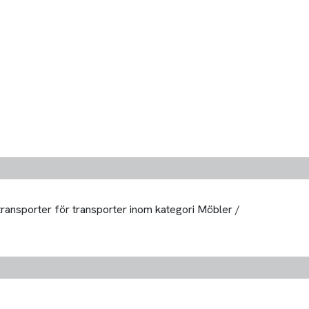
 transporter för transporter inom kategori Möbler /