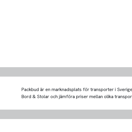
Packbud är en marknadsplats för transporter i Sverige 
Bord & Stolar och jämföra priser mellan olika transportör