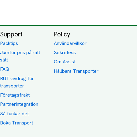
Support
Policy
Packtips
Användarvillkor
Jämför pris på rätt
Sekretess
sätt
Om Assist
FAQ
Hållbara Transporter
RUT-avdrag för
transporter
Företagsfrakt
Partnerintegration
Så funkar det
Boka Transport