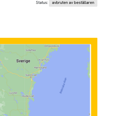
Status:
avbruten av beställaren