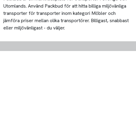
Utomlands. Använd Packbud för att hitta billiga miljövänliga
transporter för transporter inom kategori Möbler och
jämföra priser mellan olika transportörer. Billigast, snabbast
eller miljövänligast - du väljer.