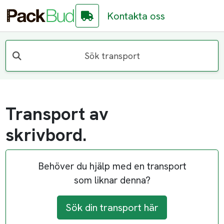
Kontakta oss
Sök transport
Transport av
skrivbord.
Behöver du hjälp med en transport
som liknar denna?
Sök din transport här