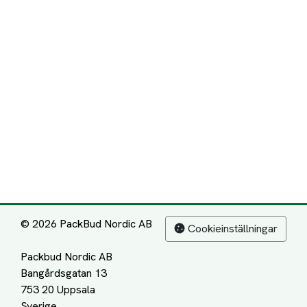
© 2026 PackBud Nordic AB
Cookieinställningar
Packbud Nordic AB
Bangårdsgatan 13
753 20 Uppsala