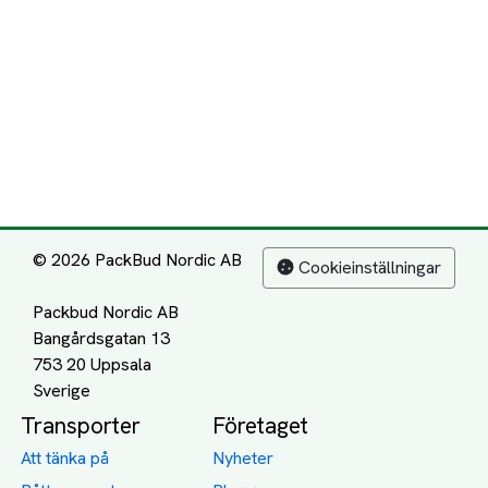
© 2026 PackBud Nordic AB
Cookieinställningar
Packbud Nordic AB
Bangårdsgatan 13
753 20 Uppsala
Transporter
Företaget
Att tänka på
Nyheter