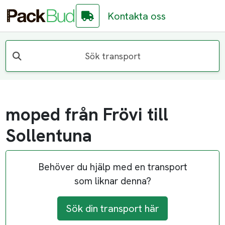
Kontakta oss
Sök transport
moped från Frövi till
Sollentuna
Behöver du hjälp med en transport
som liknar denna?
Sök din transport här