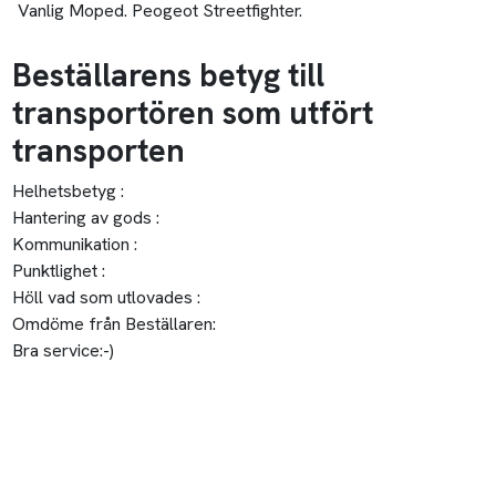
Vanlig Moped. Peogeot Streetfighter.
Beställarens betyg till
transportören som utfört
transporten
Helhetsbetyg :
Hantering av gods :
Kommunikation :
Punktlighet :
Höll vad som utlovades :
Omdöme från Beställaren:
Bra service:-)