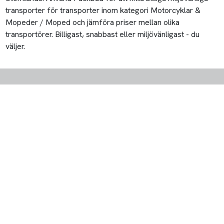
transporter för transporter inom kategori Motorcyklar &
Mopeder / Moped och jämföra priser mellan olika
transportörer. Billigast, snabbast eller miljövänligast - du
väljer.