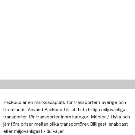
Packbud är en marknadsplats för transporter i Sverige och
Utomlands. Använd Packbud för att hitta billiga miljövänliga
transporter för transporter inom kategori Möbler / Hylla och
jämföra priser mellan olika transportörer. Billigast, snabbast
eller miljövänligast - du väljer.