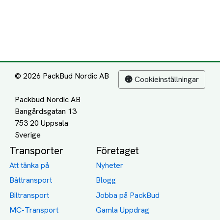
© 2026 PackBud Nordic AB
Cookieinställningar
Packbud Nordic AB
Bangårdsgatan 13
753 20 Uppsala
Transporter
Företaget
Att tänka på
Nyheter
Båttransport
Blogg
Biltransport
Jobba på PackBud
MC-Transport
Gamla Uppdrag