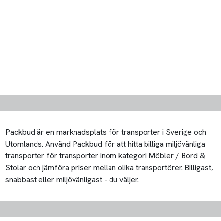
Packbud är en marknadsplats för transporter i Sverige och
Utomlands. Använd Packbud för att hitta billiga miljövänliga
transporter för transporter inom kategori Möbler / Bord &
Stolar och jämföra priser mellan olika transportörer. Billigast,
snabbast eller miljövänligast - du väljer.