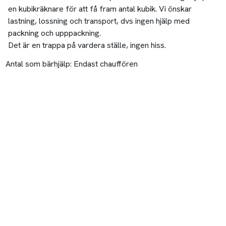
en kubikräknare för att få fram antal kubik. Vi önskar
lastning, lossning och transport, dvs ingen hjälp med
packning och upppackning.
Det är en trappa på vardera ställe, ingen hiss.
Antal som bärhjälp:
Endast chauffören