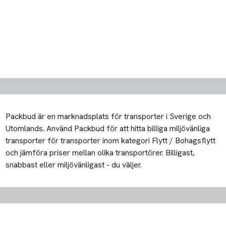
Packbud är en marknadsplats för transporter i Sverige och
Utomlands. Använd Packbud för att hitta billiga miljövänliga
transporter för transporter inom kategori Flytt / Bohagsflytt
och jämföra priser mellan olika transportörer. Billigast,
snabbast eller miljövänligast - du väljer.