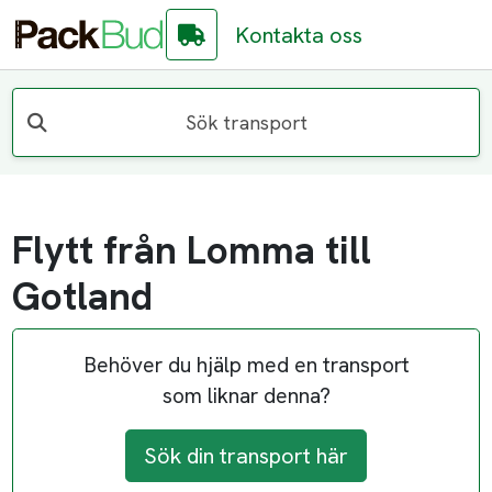
Kontakta oss
Sök transport
Flytt från Lomma till
Gotland
Behöver du hjälp med en transport
som liknar denna?
Sök din transport här