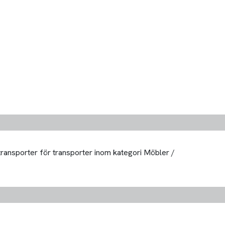
 transporter för transporter inom kategori Möbler /