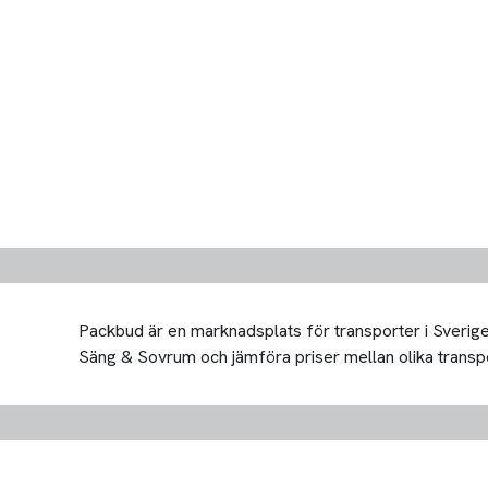
Packbud är en marknadsplats för transporter i Sverige 
Säng & Sovrum och jämföra priser mellan olika transportö