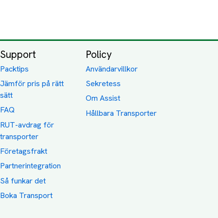
Support
Policy
Packtips
Användarvillkor
Jämför pris på rätt
Sekretess
sätt
Om Assist
FAQ
Hållbara Transporter
RUT-avdrag för
transporter
Företagsfrakt
Partnerintegration
Så funkar det
Boka Transport