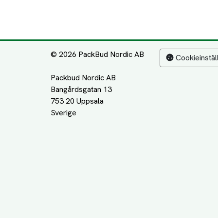
© 2026 PackBud Nordic AB
Cookieinstäl
Packbud Nordic AB
Bangårdsgatan 13
753 20 Uppsala