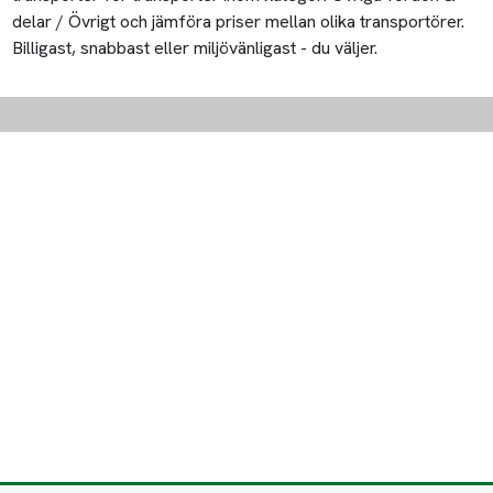
delar / Övrigt och jämföra priser mellan olika transportörer.
Billigast, snabbast eller miljövänligast - du väljer.