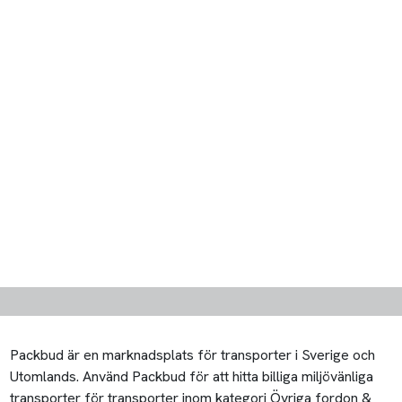
Packbud är en marknadsplats för transporter i Sverige och
Utomlands. Använd Packbud för att hitta billiga miljövänliga
transporter för transporter inom kategori Övriga fordon &