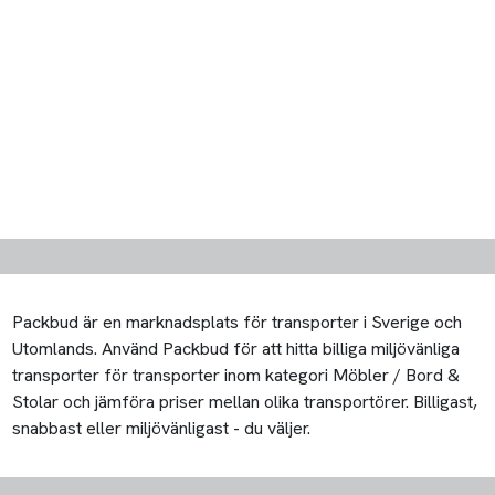
Packbud är en marknadsplats för transporter i Sverige och
Utomlands. Använd Packbud för att hitta billiga miljövänliga
transporter för transporter inom kategori Möbler / Bord &
Stolar och jämföra priser mellan olika transportörer. Billigast,
snabbast eller miljövänligast - du väljer.