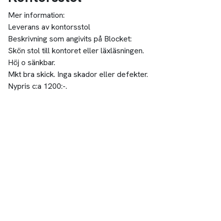
Mer information:
Leverans av kontorsstol
Beskrivning som angivits på Blocket:
Skön stol till kontoret eller läxläsningen.
Höj o sänkbar.
Mkt bra skick. Inga skador eller defekter.
Nypris c:a 1200:-.