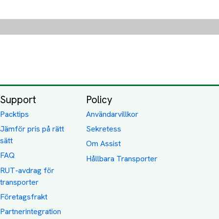
Support
Policy
Packtips
Användarvillkor
Jämför pris på rätt
Sekretess
sätt
Om Assist
FAQ
Hållbara Transporter
RUT-avdrag för
transporter
Företagsfrakt
Partnerintegration