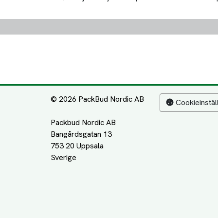
© 2026 PackBud Nordic AB
Cookieinstäl
Packbud Nordic AB
Bangårdsgatan 13
753 20 Uppsala