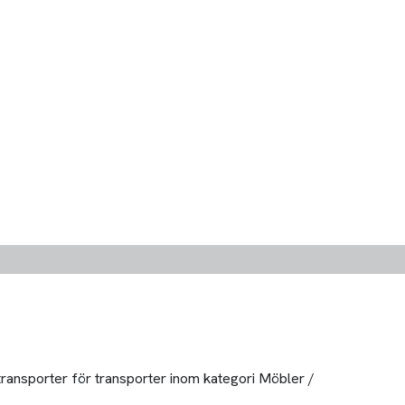
 transporter för transporter inom kategori Möbler /