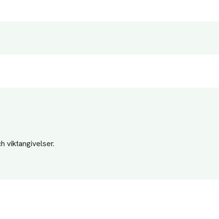
 viktangivelser.