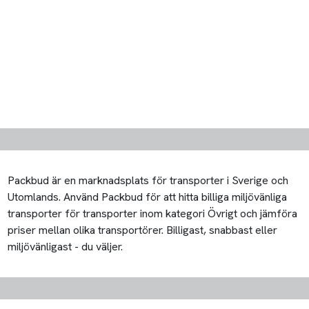
Packbud är en marknadsplats för transporter i Sverige och
Utomlands. Använd Packbud för att hitta billiga miljövänliga
transporter för transporter inom kategori Övrigt och jämföra
priser mellan olika transportörer. Billigast, snabbast eller
miljövänligast - du väljer.