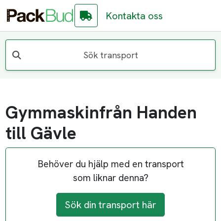
Kontakta oss
Sök transport
Gymmaskinfrån Handen
till Gävle
Behöver du hjälp med en transport
som liknar denna?
Sök din transport här