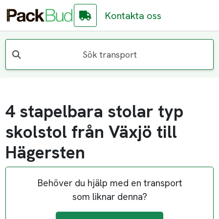
Kontakta oss
Sök transport
4 stapelbara stolar typ
skolstol från Växjö till
Hägersten
Behöver du hjälp med en transport
som liknar denna?