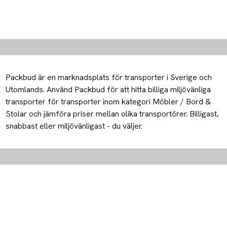
Packbud är en marknadsplats för transporter i Sverige och
Utomlands. Använd Packbud för att hitta billiga miljövänliga
transporter för transporter inom kategori Möbler / Bord &
Stolar och jämföra priser mellan olika transportörer. Billigast,
snabbast eller miljövänligast - du väljer.