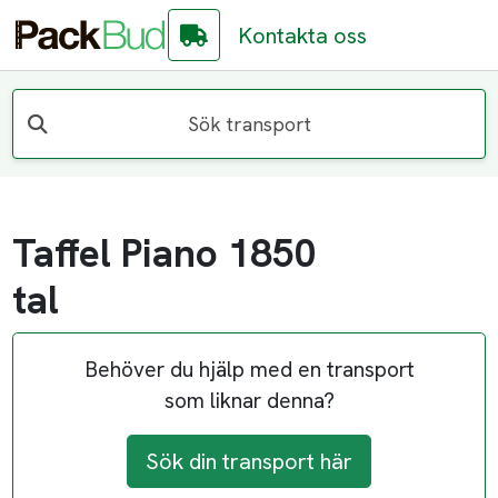
Kontakta oss
Sök transport
Taffel Piano 1850
tal
Behöver du hjälp med en transport
som liknar denna?
Sök din transport här