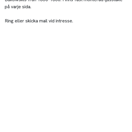
på varje sida.
Ring eller skicka mail vid intresse.