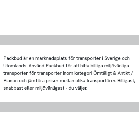
Packbud är en marknadsplats för transporter i Sverige och
Utomlands. Använd Packbud för att hitta billiga miljövänliga
transporter för transporter inom kategori Ömtåligt & Antikt /
Pianon och jämföra priser mellan olika transportörer. Billigast,
snabbast eller miljövänligast - du väljer.