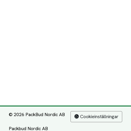
© 2026 PackBud Nordic AB
Cookieinställningar
Packbud Nordic AB