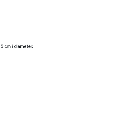
5 cm i diameter.