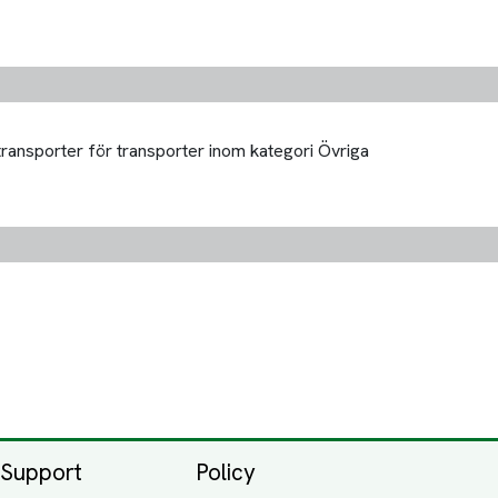
transporter för transporter inom kategori Övriga
Support
Policy