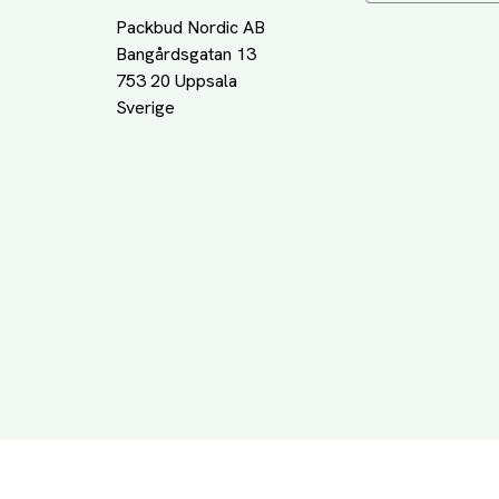
Packbud Nordic AB
Bangårdsgatan 13
753 20 Uppsala