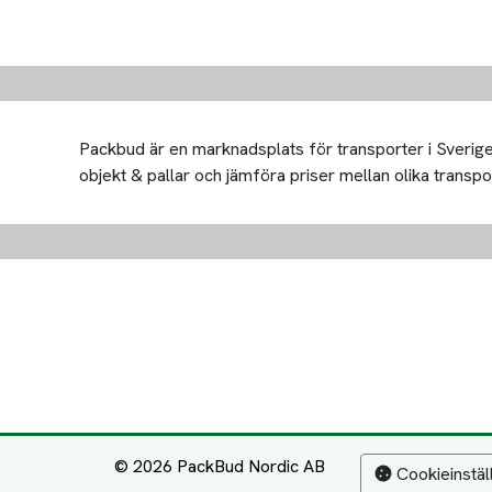
Packbud är en marknadsplats för transporter i Sverige 
objekt & pallar och jämföra priser mellan olika transport
© 2026 PackBud Nordic AB
Cookieinstäl