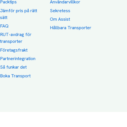
Packtips
Användarvillkor
Jämför pris på rätt
Sekretess
sätt
Om Assist
FAQ
Hållbara Transporter
RUT-avdrag för
transporter
Företagsfrakt
Partnerintegration
Så funkar det
Boka Transport