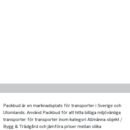
Packbud är en marknadsplats för transporter i Sverige och
Utomlands. Använd Packbud för att hitta billiga miljövänliga
transporter för transporter inom kategori Allmänna objekt /
Bygg & Trädgård och jämföra priser mellan olika