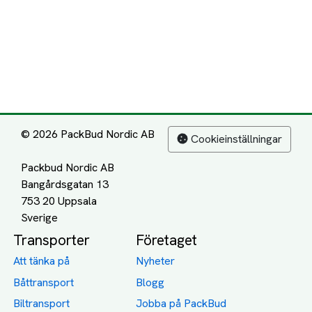
© 2026 PackBud Nordic AB
Cookieinställningar
Packbud Nordic AB
Bangårdsgatan 13
753 20 Uppsala
Transporter
Företaget
Att tänka på
Nyheter
Båttransport
Blogg
Biltransport
Jobba på PackBud