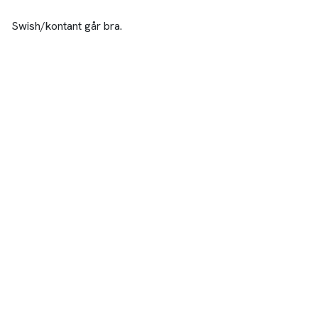
Swish/kontant går bra.