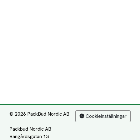
© 2026 PackBud Nordic AB
Cookieinställningar
Packbud Nordic AB
Bangårdsgatan 13