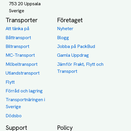
753 20 Uppsala
Transporter
Företaget
Att tänka på
Nyheter
Båttransport
Blogg
Biltransport
Jobba på PackBud
MC-Transport
Gamla Uppdrag
Möbeltransport
Jämför Frakt, Flytt och
Transport
Utlandstransport
Flytt
Förråd och lagring
Transportnäringen i
Sverige
Dödsbo
Support
Policy