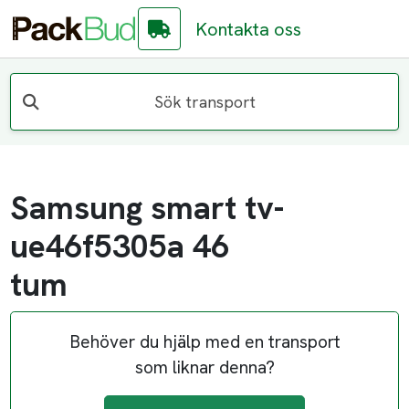
Kontakta oss
Sök transport
Samsung smart tv-
ue46f5305a 46
tum
Behöver du hjälp med en transport
som liknar denna?