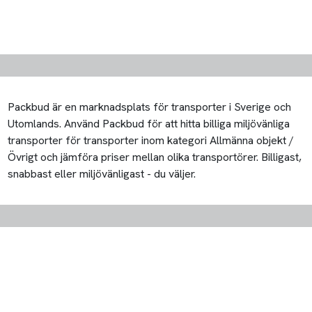
Packbud är en marknadsplats för transporter i Sverige och
Utomlands. Använd Packbud för att hitta billiga miljövänliga
transporter för transporter inom kategori Allmänna objekt /
Övrigt och jämföra priser mellan olika transportörer. Billigast,
snabbast eller miljövänligast - du väljer.