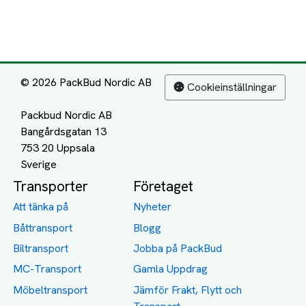
© 2026 PackBud Nordic AB
Cookieinställningar
Packbud Nordic AB
Bangårdsgatan 13
753 20 Uppsala
Transporter
Företaget
Att tänka på
Nyheter
Båttransport
Blogg
Biltransport
Jobba på PackBud
MC-Transport
Gamla Uppdrag
Möbeltransport
Jämför Frakt, Flytt och