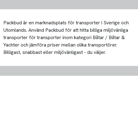
Packbud är en marknadsplats för transporter i Sverige och
Utomlands. Använd Packbud för att hitta billiga miljövänliga
transporter för transporter inom kategori Båtar / Båtar &
Yachter och jämföra priser mellan olika transportörer.
Billigast, snabbast eller miljövänligast - du väljer.