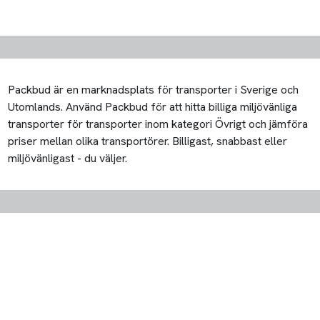
Packbud är en marknadsplats för transporter i Sverige och
Utomlands. Använd Packbud för att hitta billiga miljövänliga
transporter för transporter inom kategori Övrigt och jämföra
priser mellan olika transportörer. Billigast, snabbast eller
miljövänligast - du väljer.