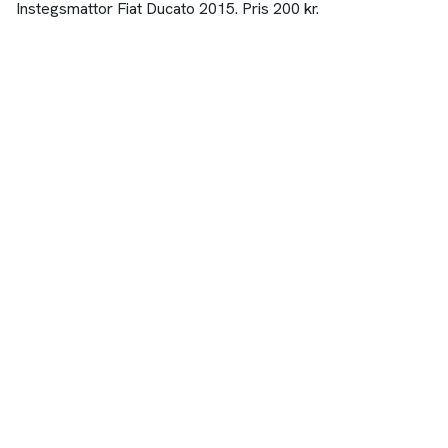
Instegsmattor Fiat Ducato 2015. Pris 200 kr.