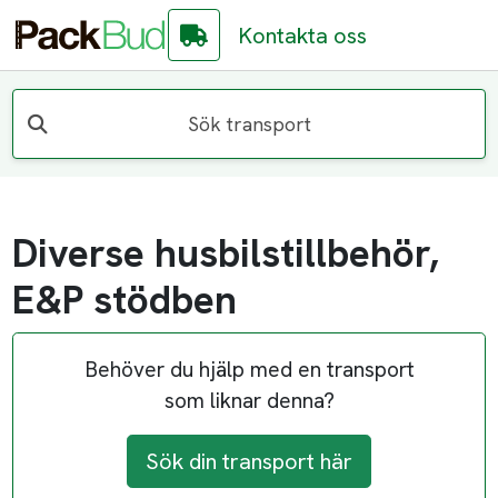
Kontakta oss
Sök transport
Diverse husbilstillbehör,
E&P stödben
Behöver du hjälp med en transport
som liknar denna?
Sök din transport här