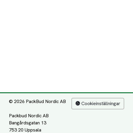
© 2026 PackBud Nordic AB
Cookieinställningar
Packbud Nordic AB
Bangårdsgatan 13
753 20 Uppsala