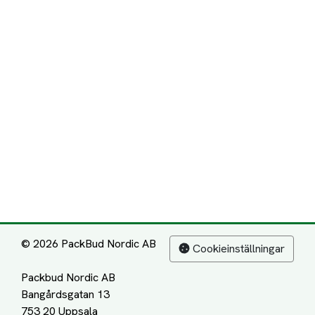
© 2026 PackBud Nordic AB
Cookieinställningar
Packbud Nordic AB
Bangårdsgatan 13
753 20 Uppsala