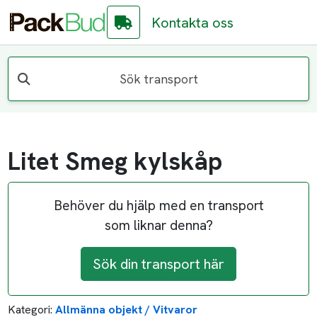
Kontakta oss
Sök transport
Litet Smeg kylskåp
Behöver du hjälp med en transport
som liknar denna?
Sök din transport här
Kategori:
Allmänna objekt / Vitvaror