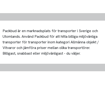
Packbud är en marknadsplats för transporter i Sverige och
Utomlands. Använd Packbud för att hitta billiga miljövänliga
transporter för transporter inom kategori Allmänna objekt /
Vitvaror och jämföra priser mellan olika transportörer.
Billigast, snabbast eller miljövänligast - du väljer.