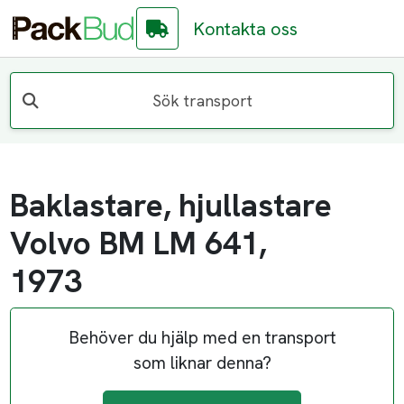
Kontakta oss
Sök transport
Baklastare, hjullastare
Volvo BM LM 641,
1973
Behöver du hjälp med en transport
som liknar denna?