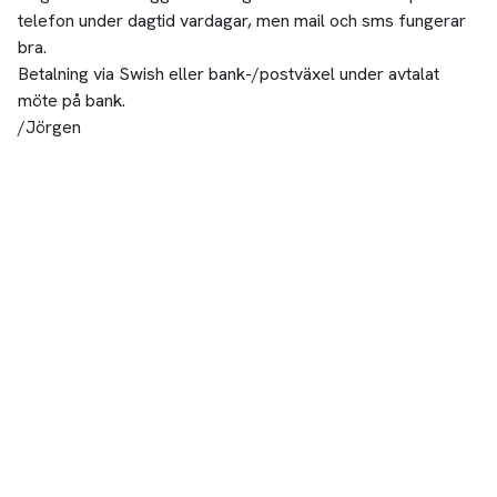
telefon under dagtid vardagar, men mail och sms fungerar
bra.
Betalning via Swish eller bank-/postväxel under avtalat
möte på bank.
/Jörgen