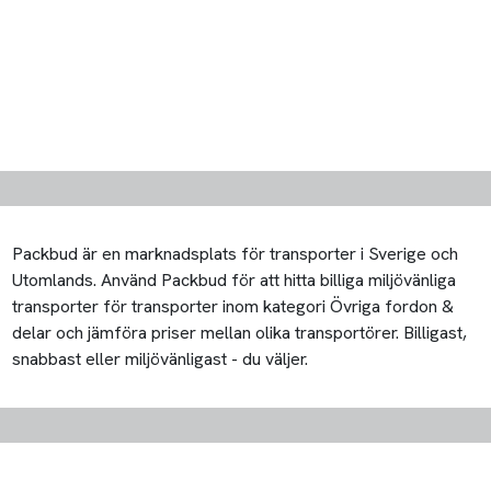
Packbud är en marknadsplats för transporter i Sverige och
Utomlands. Använd Packbud för att hitta billiga miljövänliga
transporter för transporter inom kategori Övriga fordon &
delar och jämföra priser mellan olika transportörer. Billigast,
snabbast eller miljövänligast - du väljer.