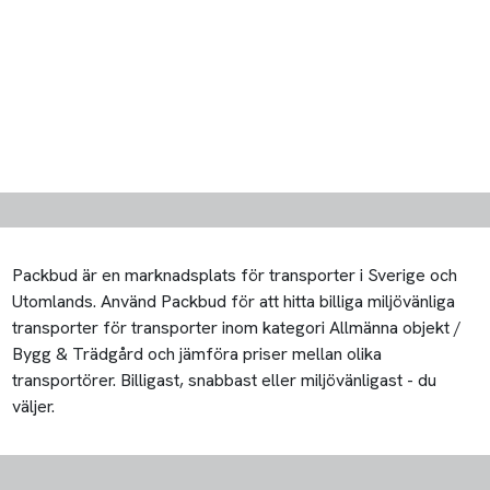
Packbud är en marknadsplats för transporter i Sverige och
Utomlands. Använd Packbud för att hitta billiga miljövänliga
transporter för transporter inom kategori Allmänna objekt /
Bygg & Trädgård och jämföra priser mellan olika
transportörer. Billigast, snabbast eller miljövänligast - du
väljer.