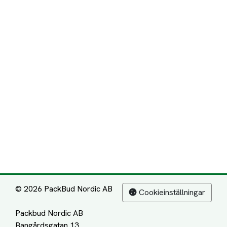
© 2026 PackBud Nordic AB
Cookieinställningar
Packbud Nordic AB
Bangårdsgatan 13