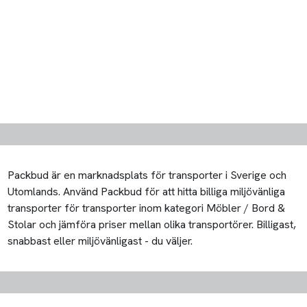
Packbud är en marknadsplats för transporter i Sverige och
Utomlands. Använd Packbud för att hitta billiga miljövänliga
transporter för transporter inom kategori Möbler / Bord &
Stolar och jämföra priser mellan olika transportörer. Billigast,
snabbast eller miljövänligast - du väljer.