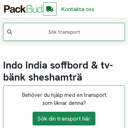
Kontakta oss
Sök transport
Indo India soffbord & tv-
bänk sheshamträ
Behöver du hjälp med en transport
som liknar denna?
Sök din transport här