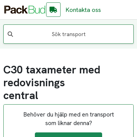
Kontakta oss
Sök transport
C30 taxameter med
redovisnings
central
Behöver du hjälp med en transport
som liknar denna?