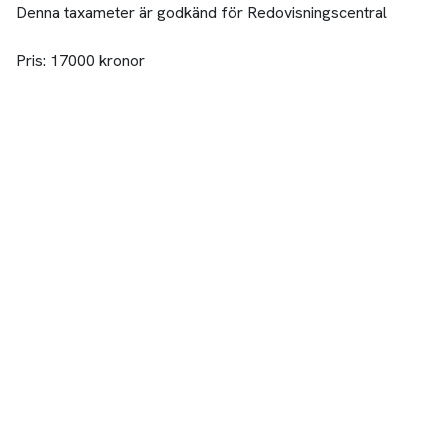
Denna taxameter är godkänd för Redovisningscentral
Pris: 17000 kronor