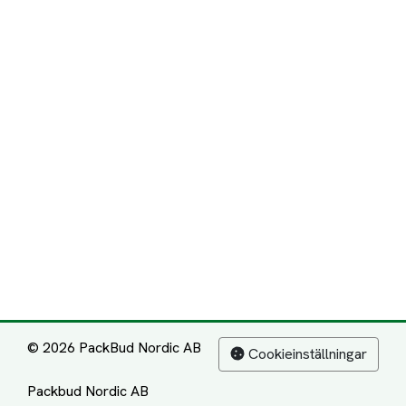
© 2026 PackBud Nordic AB
Cookieinställningar
Packbud Nordic AB