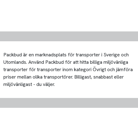
Packbud är en marknadsplats för transporter i Sverige och
Utomlands. Använd Packbud för att hitta billiga miljövänliga
transporter för transporter inom kategori Övrigt och jämföra
priser mellan olika transportörer. Billigast, snabbast eller
miljövänligast - du väljer.