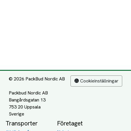
© 2026 PackBud Nordic AB
Cookieinställningar
Packbud Nordic AB
Bangårdsgatan 13
753 20 Uppsala
Transporter
Företaget