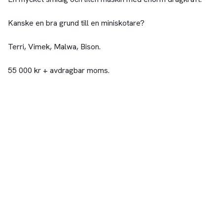
Kanske en bra grund till en miniskotare?
Terri, Vimek, Malwa, Bison.
55 000 kr + avdragbar moms.