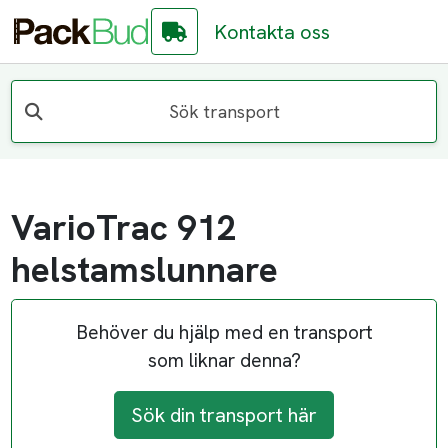
Kontakta oss
Sök transport
VarioTrac 912
helstamslunnare
Behöver du hjälp med en transport
som liknar denna?
Sök din transport här