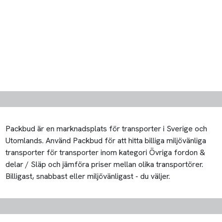
Packbud är en marknadsplats för transporter i Sverige och
Utomlands. Använd Packbud för att hitta billiga miljövänliga
transporter för transporter inom kategori Övriga fordon &
delar / Släp och jämföra priser mellan olika transportörer.
Billigast, snabbast eller miljövänligast - du väljer.