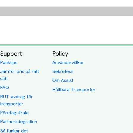
Support
Policy
Packtips
Användarvillkor
Jämför pris på rätt
Sekretess
sätt
Om Assist
FAQ
Hållbara Transporter
RUT-avdrag för
transporter
Företagsfrakt
Partnerintegration
Så funkar det