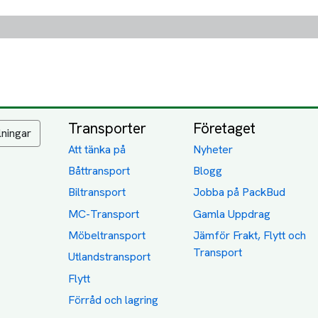
Transporter
Företaget
lningar
Att tänka på
Nyheter
Båttransport
Blogg
Biltransport
Jobba på PackBud
MC-Transport
Gamla Uppdrag
Möbeltransport
Jämför Frakt, Flytt och
Transport
Utlandstransport
Flytt
Förråd och lagring