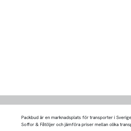
Packbud är en marknadsplats för transporter i Sverige 
Soffor & Fåtöljer och jämföra priser mellan olika transpo