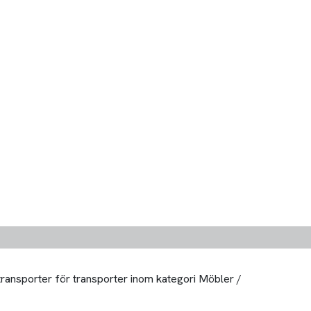
 transporter för transporter inom kategori Möbler /