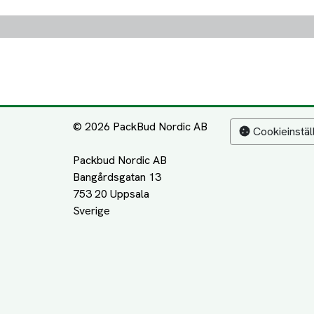
© 2026 PackBud Nordic AB
Cookieinstäl
Packbud Nordic AB
Bangårdsgatan 13
753 20 Uppsala