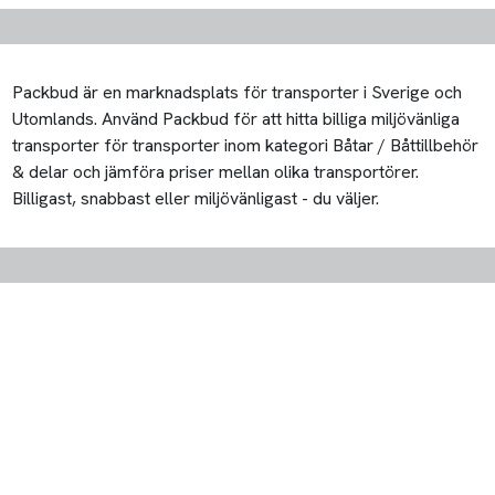
Packbud är en marknadsplats för transporter i Sverige och
Utomlands. Använd Packbud för att hitta billiga miljövänliga
transporter för transporter inom kategori Båtar / Båttillbehör
& delar och jämföra priser mellan olika transportörer.
Billigast, snabbast eller miljövänligast - du väljer.