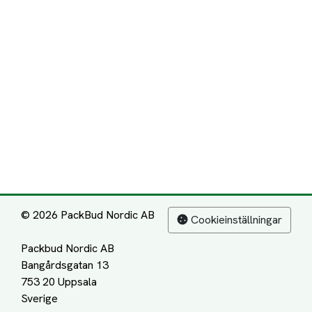
© 2026 PackBud Nordic AB
Cookieinställningar
Packbud Nordic AB
Bangårdsgatan 13
753 20 Uppsala