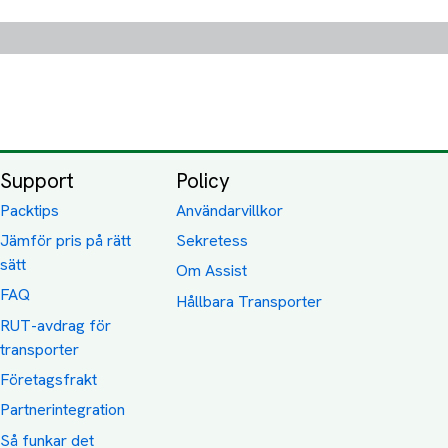
Support
Policy
Packtips
Användarvillkor
Jämför pris på rätt
Sekretess
sätt
Om Assist
FAQ
Hållbara Transporter
RUT-avdrag för
transporter
Företagsfrakt
Partnerintegration
Så funkar det