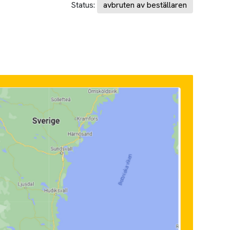
Status:
avbruten av beställaren