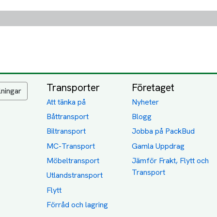
Transporter
Företaget
lningar
Att tänka på
Nyheter
Båttransport
Blogg
Biltransport
Jobba på PackBud
MC-Transport
Gamla Uppdrag
Möbeltransport
Jämför Frakt, Flytt och
Transport
Utlandstransport
Flytt
Förråd och lagring