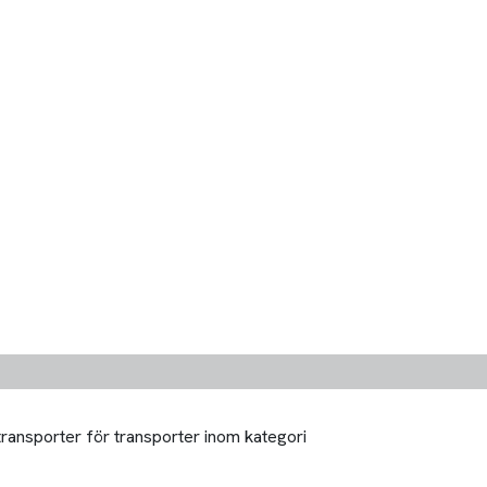
transporter för transporter inom kategori