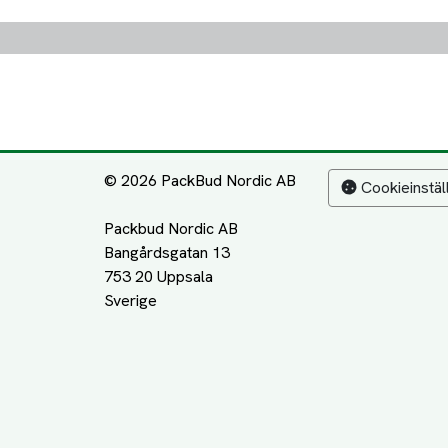
© 2026 PackBud Nordic AB
Cookieinstäl
Packbud Nordic AB
Bangårdsgatan 13
753 20 Uppsala