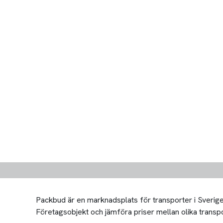
Packbud är en marknadsplats för transporter i Sverige 
Företagsobjekt och jämföra priser mellan olika transport