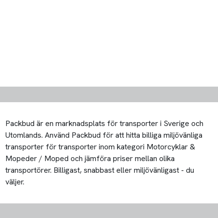
Packbud är en marknadsplats för transporter i Sverige och
Utomlands. Använd Packbud för att hitta billiga miljövänliga
transporter för transporter inom kategori Motorcyklar &
Mopeder / Moped och jämföra priser mellan olika
transportörer. Billigast, snabbast eller miljövänligast - du
väljer.