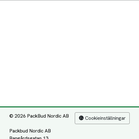
© 2026 PackBud Nordic AB
Cookieinställningar
Packbud Nordic AB
Bangårdsgatan 13