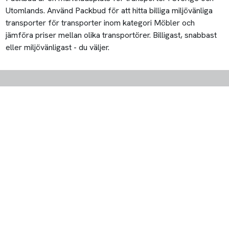
Utomlands. Använd Packbud för att hitta billiga miljövänliga
transporter för transporter inom kategori Möbler och
jämföra priser mellan olika transportörer. Billigast, snabbast
eller miljövänligast - du väljer.