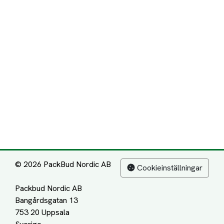
© 2026 PackBud Nordic AB
Cookieinställningar
Packbud Nordic AB
Bangårdsgatan 13
753 20 Uppsala