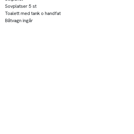
Sovplatser 5 st
Toalett med tank o handfat
Båtvagn ingår