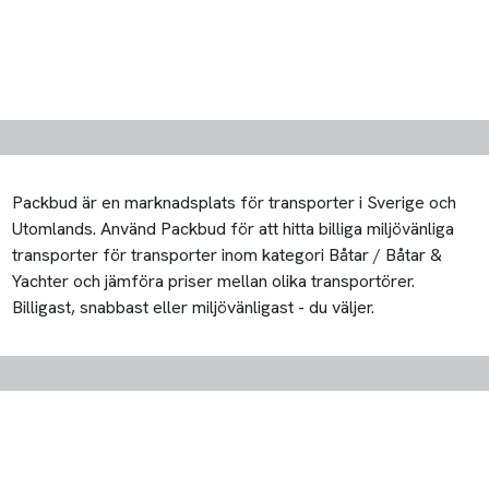
Packbud är en marknadsplats för transporter i Sverige och
Utomlands. Använd Packbud för att hitta billiga miljövänliga
transporter för transporter inom kategori Båtar / Båtar &
Yachter och jämföra priser mellan olika transportörer.
Billigast, snabbast eller miljövänligast - du väljer.