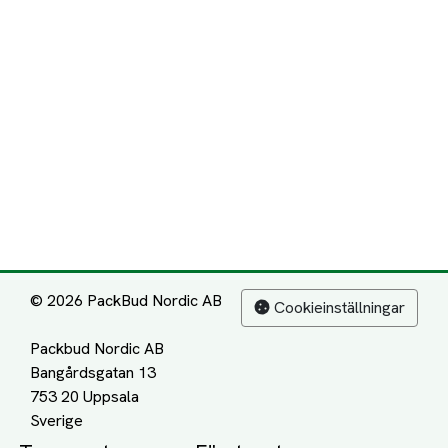
© 2026 PackBud Nordic AB
Cookieinställningar
Packbud Nordic AB
Bangårdsgatan 13
753 20 Uppsala