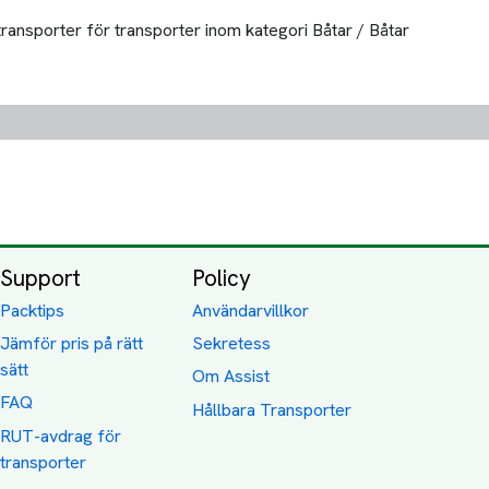
transporter för transporter inom kategori Båtar / Båtar
Support
Policy
Packtips
Användarvillkor
Jämför pris på rätt
Sekretess
sätt
Om Assist
FAQ
Hållbara Transporter
RUT-avdrag för
transporter