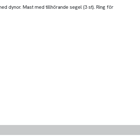
ed dynor. Mast med tillhörande segel (3 st). Ring för