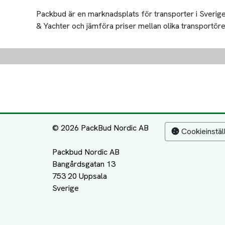
Packbud är en marknadsplats för transporter i Sverige 
& Yachter och jämföra priser mellan olika transportörer. 
© 2026 PackBud Nordic AB
Cookieinstäl
Packbud Nordic AB
Bangårdsgatan 13
753 20 Uppsala