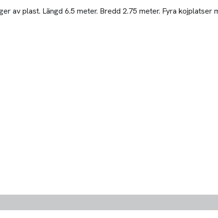
er av plast. Längd 6.5 meter. Bredd 2.75 meter. Fyra kojplatser m