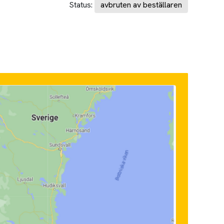
Status:
avbruten av beställaren