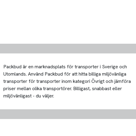
Packbud är en marknadsplats för transporter i Sverige och
Utomlands. Använd Packbud för att hitta billiga miljövänliga
transporter för transporter inom kategori Övrigt och jämföra
priser mellan olika transportörer. Billigast, snabbast eller
miljövänligast - du väljer.