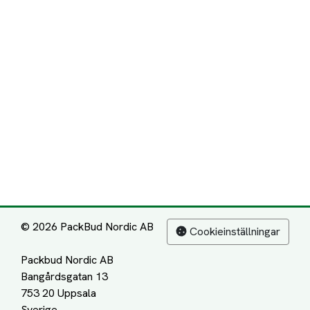
© 2026 PackBud Nordic AB
Cookieinställningar
Packbud Nordic AB
Bangårdsgatan 13
753 20 Uppsala