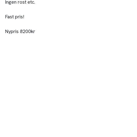
Ingen rost etc.
Fast pris!
Nypris 8200kr