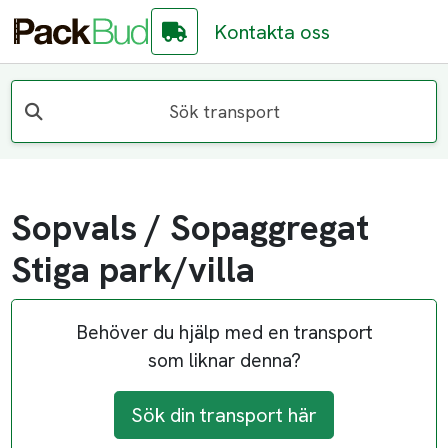
Kontakta oss
Sök transport
Sopvals / Sopaggregat
Stiga park/villa
Behöver du hjälp med en transport
som liknar denna?
Sök din transport här