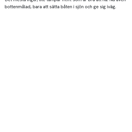
bottenmålad, bara att sätta båten i sjön och ge sig iväg.