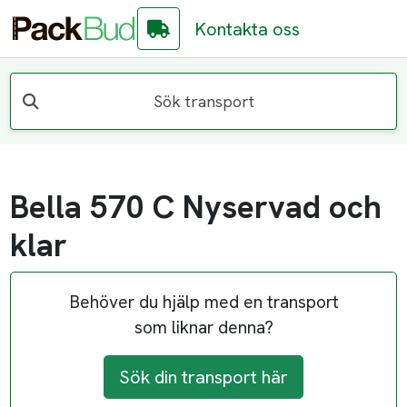
Kontakta oss
Sök transport
Bella 570 C Nyservad och
klar
Behöver du hjälp med en transport
som liknar denna?
Sök din transport här