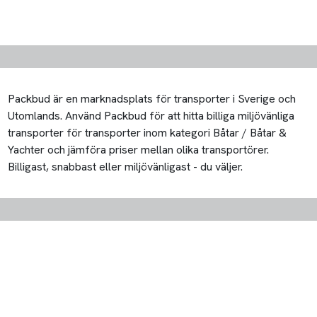
Packbud är en marknadsplats för transporter i Sverige och
Utomlands. Använd Packbud för att hitta billiga miljövänliga
transporter för transporter inom kategori Båtar / Båtar &
Yachter och jämföra priser mellan olika transportörer.
Billigast, snabbast eller miljövänligast - du väljer.