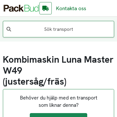
Kontakta oss
Sök transport
Kombimaskin Luna Master
W49
(justersåg/fräs)
Behöver du hjälp med en transport
som liknar denna?