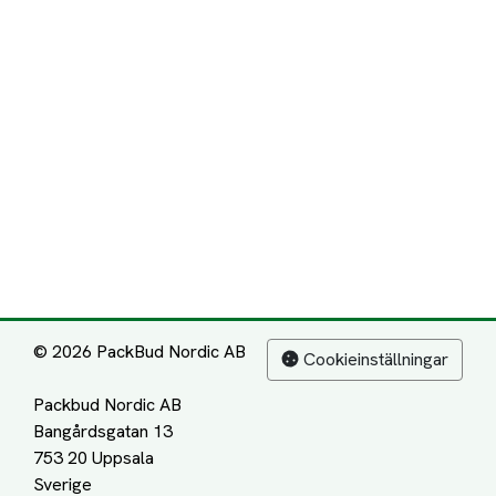
© 2026 PackBud Nordic AB
Cookieinställningar
Packbud Nordic AB
Bangårdsgatan 13
753 20 Uppsala