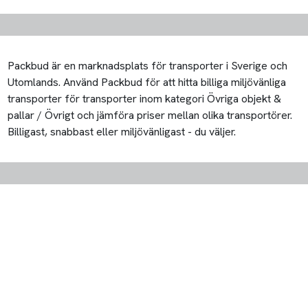
Packbud är en marknadsplats för transporter i Sverige och
Utomlands. Använd Packbud för att hitta billiga miljövänliga
transporter för transporter inom kategori Övriga objekt &
pallar / Övrigt och jämföra priser mellan olika transportörer.
Billigast, snabbast eller miljövänligast - du väljer.