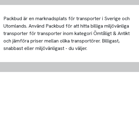
Packbud är en marknadsplats för transporter i Sverige och
Utomlands. Använd Packbud för att hitta billiga miljövänliga
transporter för transporter inom kategori Ömtåligt & Antikt
och jämföra priser mellan olika transportörer. Billigast,
snabbast eller miljövänligast - du väljer.