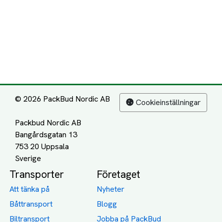
© 2026 PackBud Nordic AB
Cookieinställningar
Packbud Nordic AB
Bangårdsgatan 13
753 20 Uppsala
Transporter
Företaget
Att tänka på
Nyheter
Båttransport
Blogg
Biltransport
Jobba på PackBud