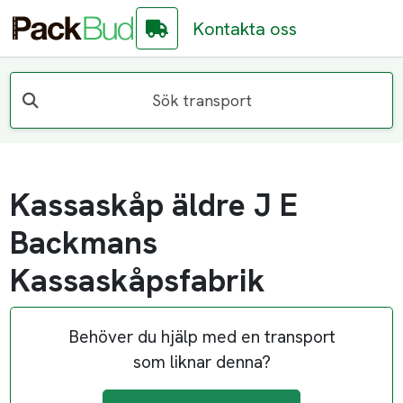
Kontakta oss
Sök transport
Kassaskåp äldre J E
Backmans
Kassaskåpsfabrik
Behöver du hjälp med en transport
som liknar denna?