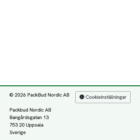
© 2026 PackBud Nordic AB
Cookieinställningar
Packbud Nordic AB
Bangårdsgatan 13
753 20 Uppsala