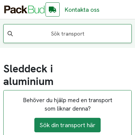
Kontakta oss
Sök transport
Sleddeck i
aluminium
Behöver du hjälp med en transport
som liknar denna?
Sök din transport här