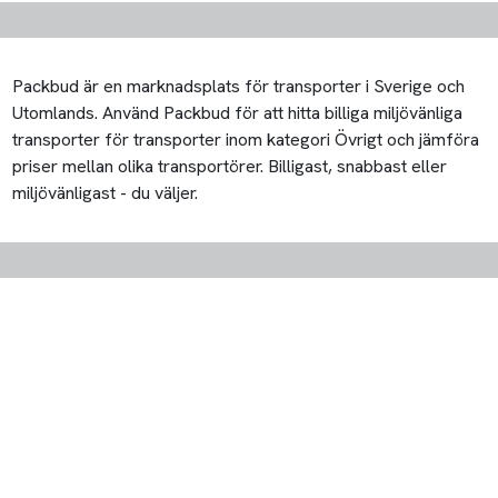
Packbud är en marknadsplats för transporter i Sverige och
Utomlands. Använd Packbud för att hitta billiga miljövänliga
transporter för transporter inom kategori Övrigt och jämföra
priser mellan olika transportörer. Billigast, snabbast eller
miljövänligast - du väljer.