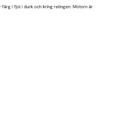
färg i fjol i durk och kring relingen. Motorn är