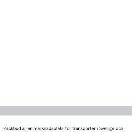
Packbud är en marknadsplats för transporter i Sverige och