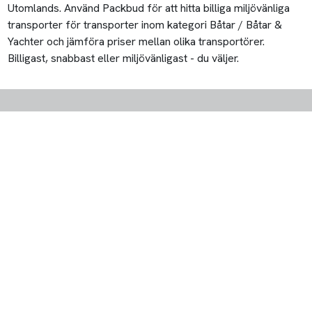
Utomlands. Använd Packbud för att hitta billiga miljövänliga
transporter för transporter inom kategori Båtar / Båtar &
Yachter och jämföra priser mellan olika transportörer.
Billigast, snabbast eller miljövänligast - du väljer.