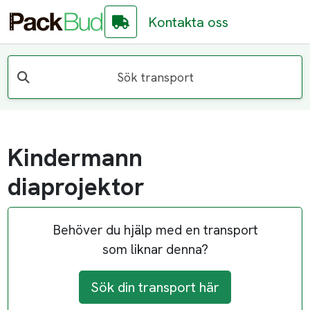
Kontakta oss
Sök transport
Kindermann
diaprojektor
Behöver du hjälp med en transport
som liknar denna?
Sök din transport här