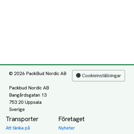
© 2026 PackBud Nordic AB
Cookieinställningar
Packbud Nordic AB
Bangårdsgatan 13
753 20 Uppsala
Transporter
Företaget
Att tänka på
Nyheter