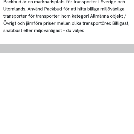
Packbud är en marknadsplats för transporter i Sverige och
Utomlands. Använd Packbud för att hitta billiga miljövänliga
transporter för transporter inom kategori Allmänna objekt /
Övrigt och jämföra priser mellan olika transportörer. Billigast,
snabbast eller miljövänligast - du väljer.