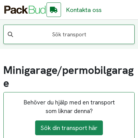
Kontakta oss
Sök transport
Minigarage/permobilgarag
e
Behöver du hjälp med en transport
som liknar denna?
Sök din transport här