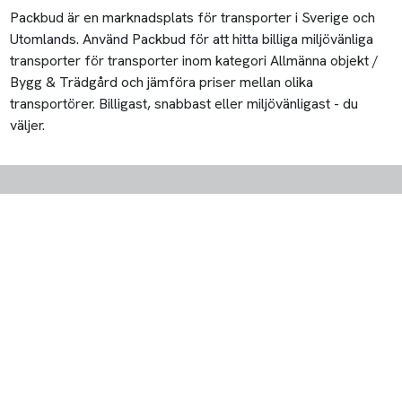
Packbud är en marknadsplats för transporter i Sverige och
Utomlands. Använd Packbud för att hitta billiga miljövänliga
transporter för transporter inom kategori Allmänna objekt /
Bygg & Trädgård och jämföra priser mellan olika
transportörer. Billigast, snabbast eller miljövänligast - du
väljer.