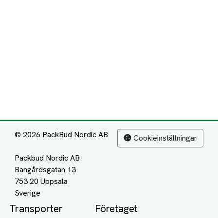
© 2026 PackBud Nordic AB
Cookieinställningar
Packbud Nordic AB
Bangårdsgatan 13
753 20 Uppsala
Transporter
Företaget