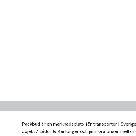
Packbud är en marknadsplats för transporter i Sverige 
objekt / Lådor & Kartonger och jämföra priser mellan oli