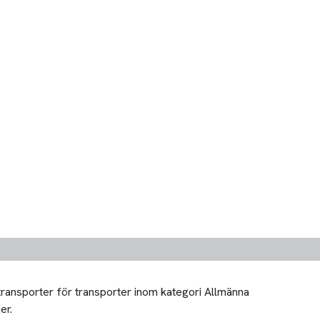
 transporter för transporter inom kategori Allmänna
er.