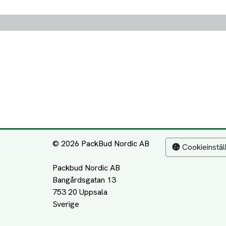
© 2026 PackBud Nordic AB
Cookieinstäl
Packbud Nordic AB
Bangårdsgatan 13
753 20 Uppsala