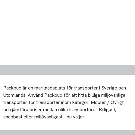
Packbud är en marknadsplats för transporter i Sverige och
Utomlands. Använd Packbud för att hitta billiga miljövänliga
transporter för transporter inom kategori Möbler / Övrigt
och jämföra priser mellan olika transportörer. Billigast,
snabbast eller miljövänligast - du väljer.