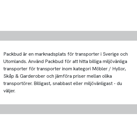
Packbud är en marknadsplats för transporter i Sverige och
Utomlands. Använd Packbud för att hitta billiga miljövänliga
transporter för transporter inom kategori Möbler / Hyllor,
Skåp & Garderober och jämföra priser mellan olika
transportörer. Billigast, snabbast eller miljövänligast - du
väljer.