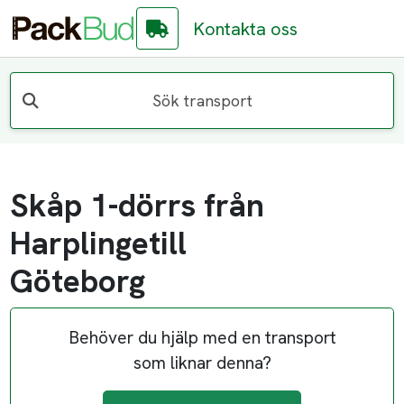
Kontakta oss
Sök transport
Skåp 1-dörrs från
Harplingetill
Göteborg
Behöver du hjälp med en transport
som liknar denna?