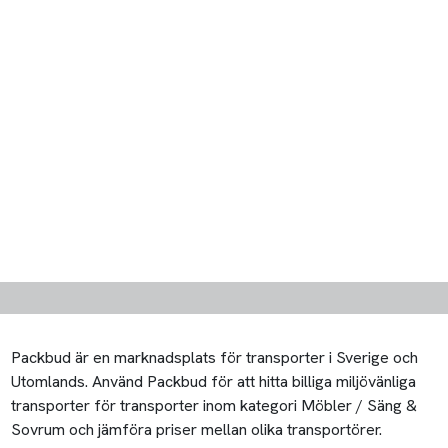
Packbud är en marknadsplats för transporter i Sverige och
Utomlands. Använd Packbud för att hitta billiga miljövänliga
transporter för transporter inom kategori Möbler / Säng &
Sovrum och jämföra priser mellan olika transportörer.