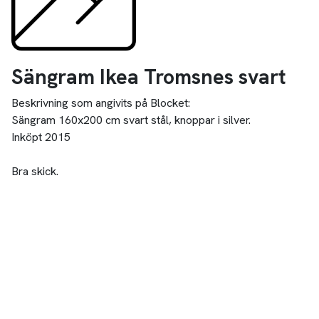
Sängram Ikea Tromsnes svart
Beskrivning som angivits på Blocket:
Sängram 160x200 cm svart stål, knoppar i silver.
Inköpt 2015
Bra skick.