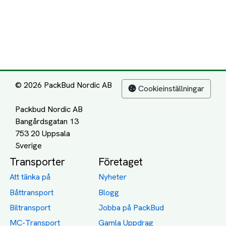
© 2026 PackBud Nordic AB
Cookieinställningar
Packbud Nordic AB
Bangårdsgatan 13
753 20 Uppsala
Transporter
Företaget
Att tänka på
Nyheter
Båttransport
Blogg
Biltransport
Jobba på PackBud
MC-Transport
Gamla Uppdrag