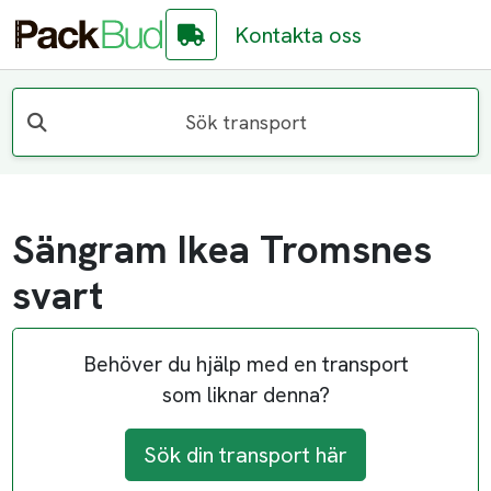
Kontakta oss
Sök transport
Sängram Ikea Tromsnes
svart
Behöver du hjälp med en transport
som liknar denna?
Sök din transport här