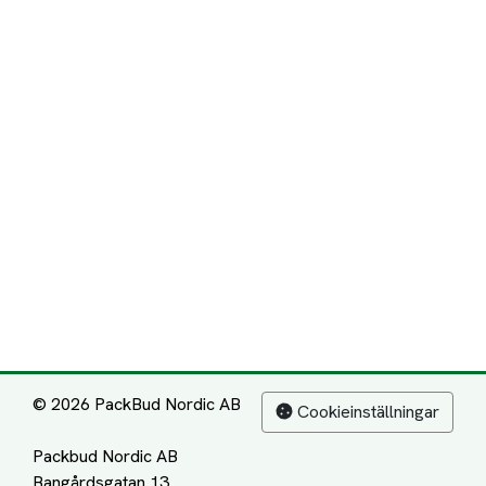
© 2026 PackBud Nordic AB
Cookieinställningar
Packbud Nordic AB
Bangårdsgatan 13