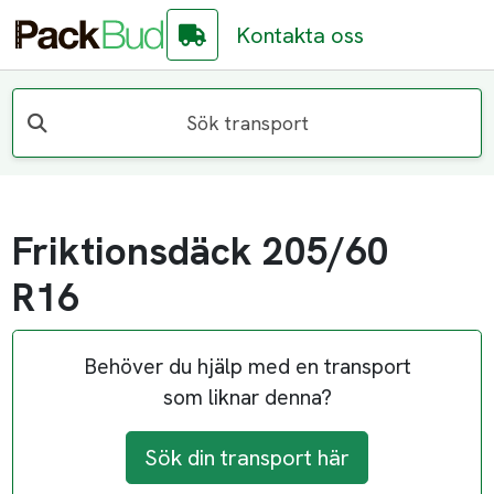
Kontakta oss
Sök transport
Friktionsdäck 205/60
R16
Behöver du hjälp med en transport
som liknar denna?
Sök din transport här