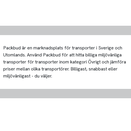
Packbud är en marknadsplats för transporter i Sverige och
Utomlands. Använd Packbud för att hitta billiga miljövänliga
transporter för transporter inom kategori Övrigt och jämföra
priser mellan olika transportörer. Billigast, snabbast eller
miljövänligast - du väljer.