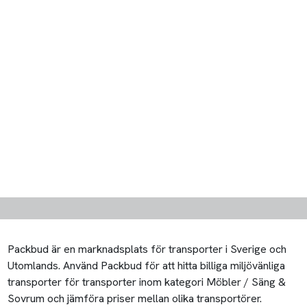
Packbud är en marknadsplats för transporter i Sverige och
Utomlands. Använd Packbud för att hitta billiga miljövänliga
transporter för transporter inom kategori Möbler / Säng &
Sovrum och jämföra priser mellan olika transportörer.