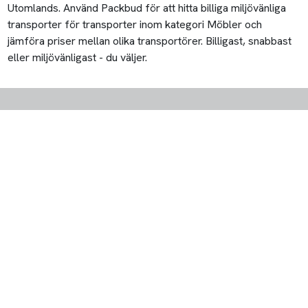
Utomlands. Använd Packbud för att hitta billiga miljövänliga
transporter för transporter inom kategori Möbler och
jämföra priser mellan olika transportörer. Billigast, snabbast
eller miljövänligast - du väljer.