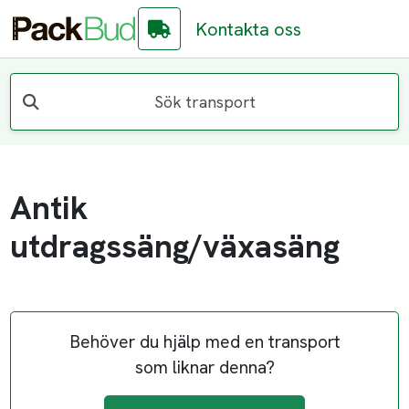
Kontakta oss
Sök transport
Antik
utdragssäng/växasäng
Behöver du hjälp med en transport
som liknar denna?