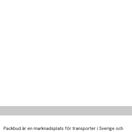
Packbud är en marknadsplats för transporter i Sverige och